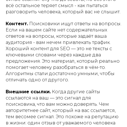
всё остальное теряет смысл - как пытаться
разговорить человека, который вас не слышит.
Контент.
Поисковики ищут ответы на вопросы.
Если на вашем сайте нет содержательных
ответов на вопросы, которые задаёт ваша
аудитория - вам нечем привлекать трафик.
Хороший контент для SEO — это не тексты с
ключевыми словами через каждые два
предложения. Это материал, который реально
помогает человеку разобраться в чём-то.
Алгоритмы стали достаточно умными, чтобы
отличать одно от другого.
Внешние ссылки.
Когда другие сайты
ссылаются на ваш — это сигнал для
поисковика, что вам можно доверять. Чем
авторитетнее сайт, который на вас ссылается,
тем весомее сигнал. Это похоже на репутацию
в жизни: один отзыв от уважаемого человека