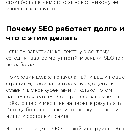
стоит больше, чем сто отзывов от никому не
известных аккаунтов.
Почему SEO работает долго и
что с этим делать
Если вы запустили контекстную рекламу
сегодня - завтра могут прийти заявки. SEO так
не работает.
Поисковик должен сначала найти ваши новые
страницы, проиндексировать их, оценить,
сравнить с конкурентами, и только потом
начать показывать. Этот процесс занимает от
трёх до шести месяцев на первые результаты.
Иногда больше - зависит от конкурентности
ниши и состояния сайта.
Это не значит, что SEO плохой инструмент. Это