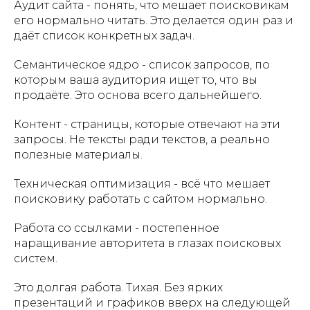
Аудит сайта - понять, что мешает поисковикам
его нормально читать. Это делается один раз и
даёт список конкретных задач.
Семантическое ядро - список запросов, по
которым ваша аудитория ищет то, что вы
продаёте. Это основа всего дальнейшего.
Контент - страницы, которые отвечают на эти
запросы. Не тексты ради текстов, а реально
полезные материалы.
Техническая оптимизация - всё что мешает
поисковику работать с сайтом нормально.
Работа со ссылками - постепенное
наращивание авторитета в глазах поисковых
систем.
Это долгая работа. Тихая. Без ярких
презентаций и графиков вверх на следующей