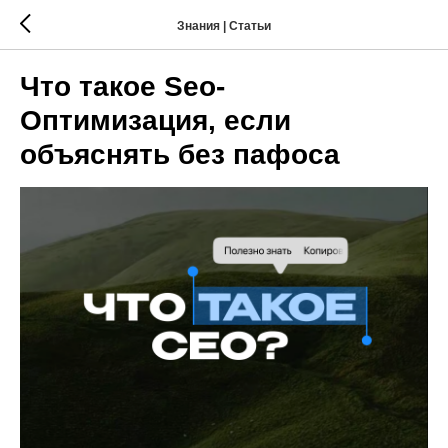
Знания | Статьи
Что такое Seo-
Оптимизация, если
объяснять без пафоса