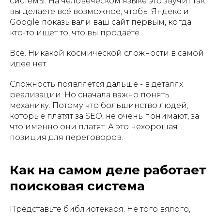
системы. На человеческом языке это звучит так:
вы делаете всё возможное, чтобы Яндекс и
Google показывали ваш сайт первым, когда
кто-то ищет то, что вы продаёте.
Всё. Никакой космической сложности в самой
идее нет.
Сложность появляется дальше - в деталях
реализации. Но сначала важно понять
механику. Потому что большинство людей,
которые платят за SEO, не очень понимают, за
что именно они платят. А это нехорошая
позиция для переговоров.
Как на самом деле работает
поисковая система
Представьте библиотекаря. Не того вялого,