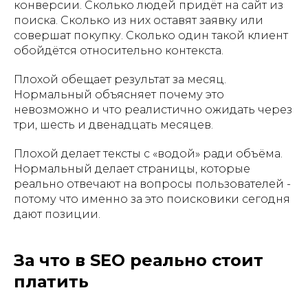
конверсии. Сколько людей придёт на сайт из
поиска. Сколько из них оставят заявку или
совершат покупку. Сколько один такой клиент
обойдётся относительно контекста.
Плохой обещает результат за месяц.
Нормальный объясняет почему это
невозможно и что реалистично ожидать через
три, шесть и двенадцать месяцев.
Плохой делает тексты с «водой» ради объёма.
Нормальный делает страницы, которые
реально отвечают на вопросы пользователей -
потому что именно за это поисковики сегодня
дают позиции.
За что в SEO реально стоит
платить