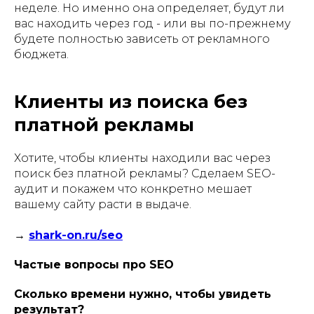
неделе. Но именно она определяет, будут ли
вас находить через год - или вы по-прежнему
будете полностью зависеть от рекламного
бюджета.
Клиенты из поиска без
платной рекламы
Хотите, чтобы клиенты находили вас через
поиск без платной рекламы? Сделаем SEO-
аудит и покажем что конкретно мешает
вашему сайту расти в выдаче.
→
shark-on.ru/seo
Частые вопросы про SEO
Сколько времени нужно, чтобы увидеть
результат?