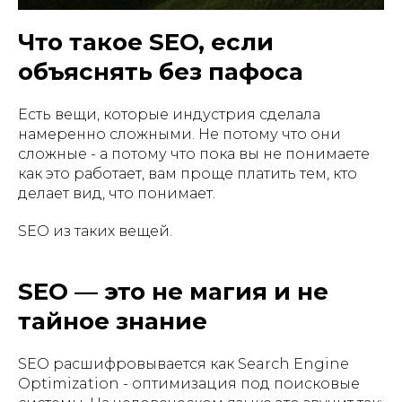
Что такое SEO, если
объяснять без пафоса
Есть вещи, которые индустрия сделала
намеренно сложными. Не потому что они
сложные - а потому что пока вы не понимаете
как это работает, вам проще платить тем, кто
делает вид, что понимает.
SEO из таких вещей.
SEO — это не магия и не
тайное знание
SEO расшифровывается как Search Engine
Optimization - оптимизация под поисковые