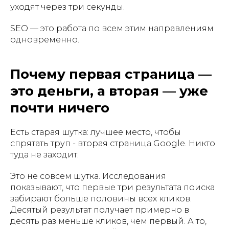
уходят через три секунды.
SEO — это работа по всем этим направлениям
одновременно.
Почему первая страница —
это деньги, а вторая — уже
почти ничего
Есть старая шутка: лучшее место, чтобы
спрятать труп - вторая страница Google. Никто
туда не заходит.
Это не совсем шутка. Исследования
показывают, что первые три результата поиска
забирают больше половины всех кликов.
Десятый результат получает примерно в
десять раз меньше кликов, чем первый. А то,