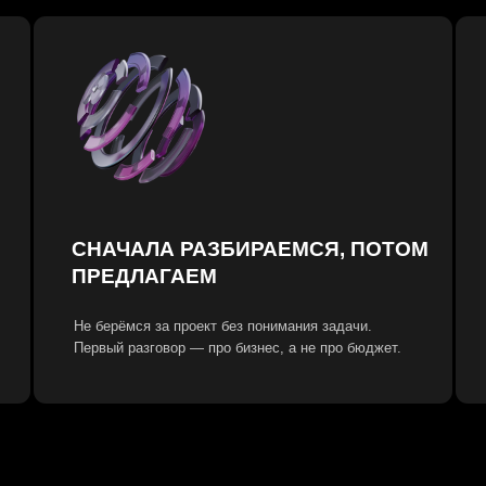
КОМАНДА
СНАЧАЛА РАЗБИРАЕМСЯ, ПОТОМ
ПОДРЯД
ПРЕДЛАГАЕМ
Стратег, SEO, 
Не берёмся за проект без понимания задачи.
вместе внутри 
Первый разговор — про бизнес, а не про бюджет.