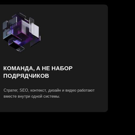
, А НЕ НАБОР
ЧИКОВ
контекст, дизайн и видео работают
одной системы.