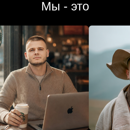
Мы - это