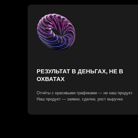
РЕЗУЛЬТАТ В ДЕНЬГАХ, НЕ В
ОХВАТАХ
Отчёты с красивыми графиками — не наш продукт.
Наш продукт — заявки, сделки, рост выручки.