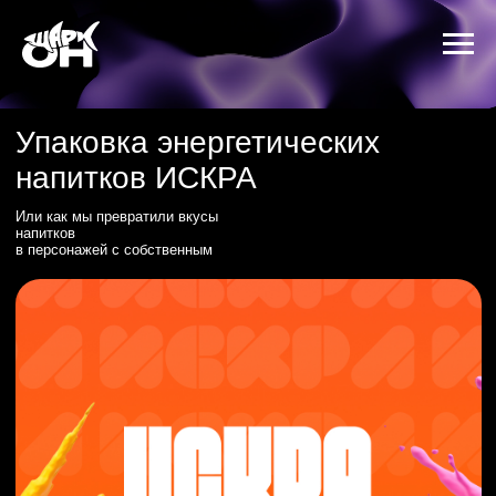
Упаковка энергетических
напитков ИСКРА
Или как мы превратили вкусы
напитков
в персонажей с собственным
характером