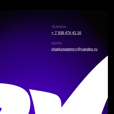
ательское соглашение
Обработка данных