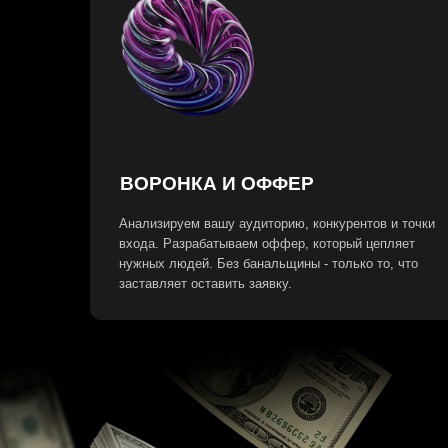
ВОРОНКА И ОФФЕР
Анализируем вашу аудиторию, конкурентов и точки
входа. Разрабатываем оффер, который цепляет
нужных людей. Без банальщины - только то, что
заставляет оставить заявку.
П