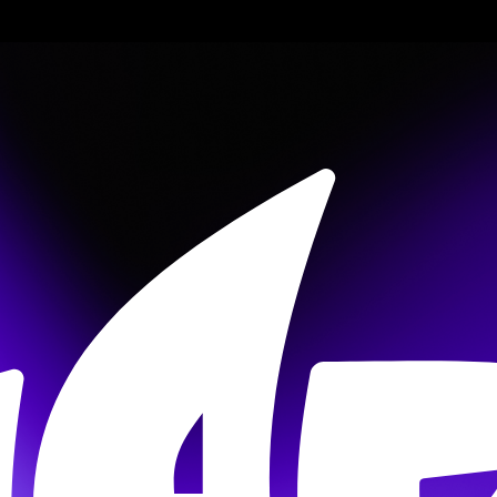
02.
Политика конфиденциальности
Пользов