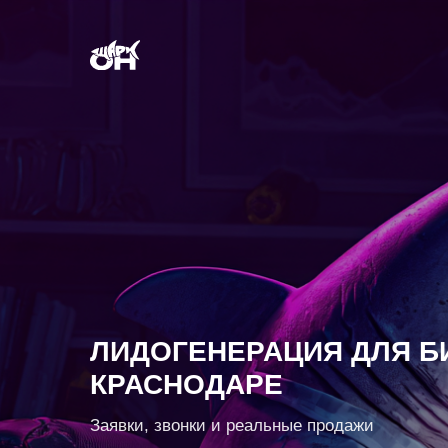
ЛИДОГЕНЕРАЦИЯ ДЛЯ БИЗН
КРАСНОДАРЕ
Заявки, звонки и реальные продажи
Смотреть кейсы
Обсудить задачу