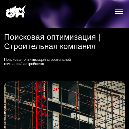
Поисковая оптимизация |
Строительная компания
Поисковая оптимизация строительной
компании/застройщика